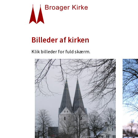
Billeder af kirken
Klik billeder for fuld
skærm.